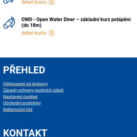
detail kurzu
OWD - Open Water Diver – základní kurz potápění
(do 18m)
detail kurzu
PŘEHLED
Odstoupení od smlouvy
Zásady ochrany osobních údajů
Nastavení cookies
Obchodní podmínky
Reklamační řád
KONTAKT