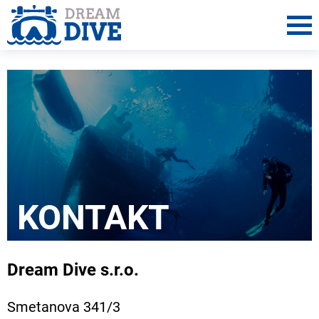
KONTAKT
Dream Dive s.r.o.
Smetanova 341/3